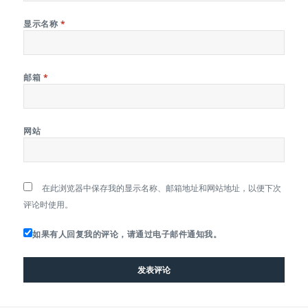
显示名称
*
邮箱
*
网站
在此浏览器中保存我的显示名称、邮箱地址和网站地址，以便下次
评论时使用。
如果有人回复我的评论，请通过电子邮件通知我。