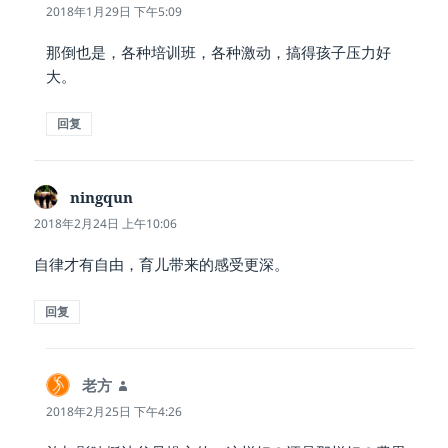
道：
2018年1月29日 下午5:09
那倒也是，各种培训班，各种激动，搞得孩子压力好
大。
回复
ningqun
说
道：
2018年2月24日 上午10:06
自律才有自由，育儿带来的感受更深。
回复
老方
说
道：
2018年2月25日 下午4:26