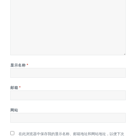
显示名称
*
邮箱
*
网站
在此浏览器中保存我的显示名称、邮箱地址和网站地址，以便下次