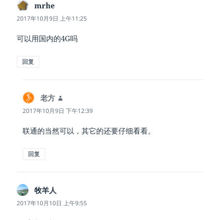
mrhe
说
道：
2017年10月9日 上午11:25
可以用国内的4G吗
回复
老方
说
道：
2017年10月9日 下午12:39
联通的当然可以，其它的还要仔细看看。
回复
牧羊人
说
道：
2017年10月10日 上午9:55