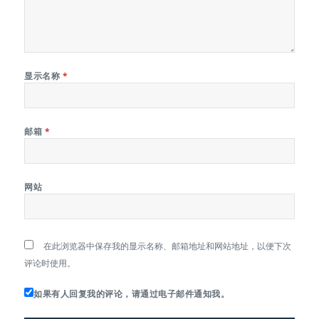
显示名称
*
邮箱
*
网站
在此浏览器中保存我的显示名称、邮箱地址和网站地址，以便下次
评论时使用。
如果有人回复我的评论，请通过电子邮件通知我。