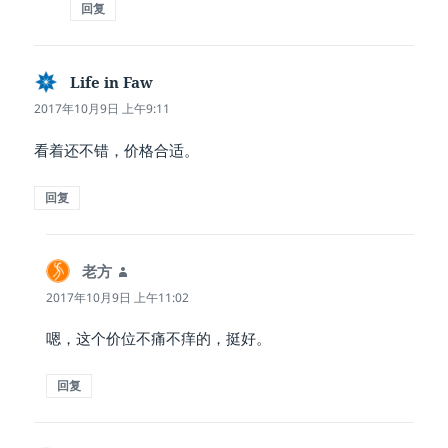
回复
Life in Faw
说
道：
2017年10月9日 上午9:11
看着还不错，价格合适。
回复
老方
说
道：
2017年10月9日 上午11:02
嗯，这个价位不痛不痒的，挺好。
回复