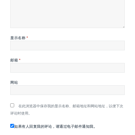
显示名称
*
邮箱
*
网站
在此浏览器中保存我的显示名称、邮箱地址和网站地址，以便下次
评论时使用。
如果有人回复我的评论，请通过电子邮件通知我。