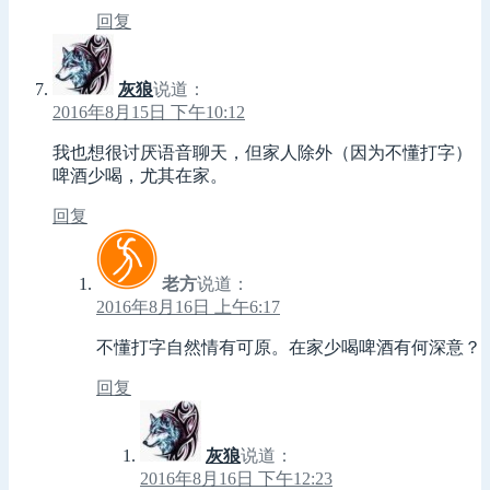
回复
灰狼
说道：
2016年8月15日 下午10:12
我也想很讨厌语音聊天，但家人除外（因为不懂打字）
啤酒少喝，尤其在家。
回复
老方
说道：
2016年8月16日 上午6:17
不懂打字自然情有可原。在家少喝啤酒有何深意？
回复
灰狼
说道：
2016年8月16日 下午12:23