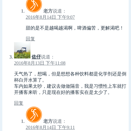
老方
说道：
2016年8月14日 下午9:07
甜的是不是越喝越渴啊，啤酒偏苦，更解渴吧！
回复
佐仔
说道：
2016年8月13日 下午11:08
天气热了，想喝，但是想想各种饮料都是化学剂还是倒
杯白开水算了。
车内如果太吵，建议去做做隔音，我是习惯性上车就打
开播客来听，只是现在好的播客实在是太少了。
回复
老方
说道：
2016年8月14日 下午9:11