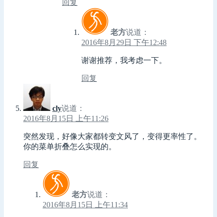
回复
老方
说道：
2016年8月29日 下午12:48
谢谢推荐，我考虑一下。
回复
cly
说道：
2016年8月15日 上午11:26
突然发现，好像大家都转变文风了，变得更率性了。
你的菜单折叠怎么实现的。
回复
老方
说道：
2016年8月15日 上午11:34